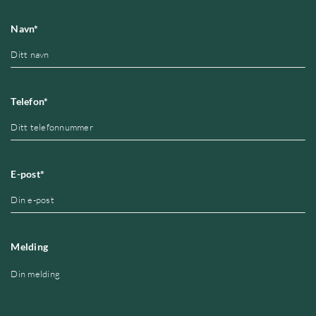
Navn*
Telefon*
E-post*
Melding